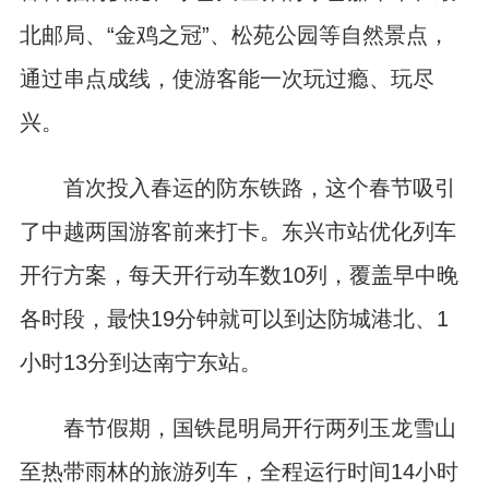
北邮局、“金鸡之冠”、松苑公园等自然景点，
通过串点成线，使游客能一次玩过瘾、玩尽
兴。
首次投入春运的防东铁路，这个春节吸引
了中越两国游客前来打卡。东兴市站优化列车
开行方案，每天开行动车数10列，覆盖早中晚
各时段，最快19分钟就可以到达防城港北、1
小时13分到达南宁东站。
春节假期，国铁昆明局开行两列玉龙雪山
至热带雨林的旅游列车，全程运行时间14小时