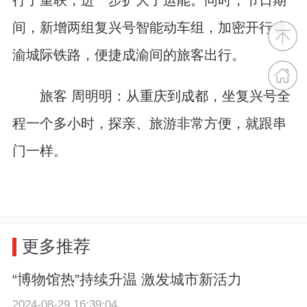
行了重联，进一步扩大了运能。同时，节日期
间，新增两组复兴号智能动车组，加密开行成
渝城际铁路，便捷成渝间的旅客出行。
旅客 周明明：从重庆到成都，坐复兴号全
程一个多小时，探亲、旅游非常方便，就跟串
门一样。
更多推荐
“博物馆热”持续升温 激发城市新活力
2024-08-29 16:39:04