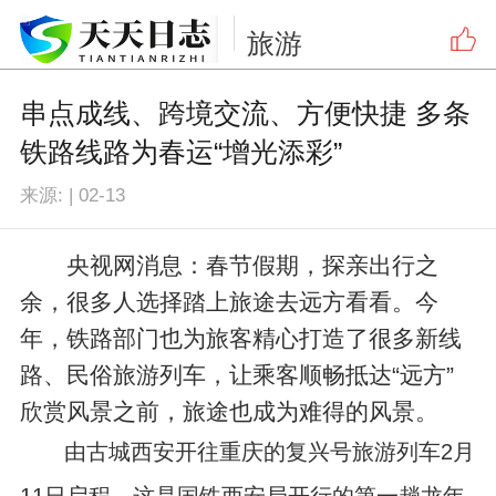
旅游
串点成线、跨境交流、方便快捷 多条
铁路线路为春运“增光添彩”
来源:
|
02-13
央视网消息：春节假期，探亲出行之
余，很多人选择踏上旅途去远方看看。今
年，铁路部门也为旅客精心打造了很多新线
路、民俗旅游列车，让乘客顺畅抵达“远方”
欣赏风景之前，旅途也成为难得的风景。
由古城西安开往重庆的复兴号旅游列车2月