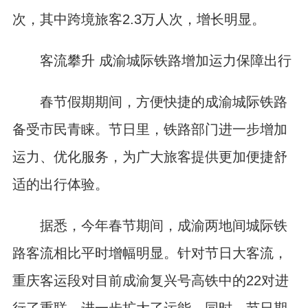
次，其中跨境旅客2.3万人次，增长明显。
客流攀升 成渝城际铁路增加运力保障出行
春节假期期间，方便快捷的成渝城际铁路
备受市民青睐。节日里，铁路部门进一步增加
运力、优化服务，为广大旅客提供更加便捷舒
适的出行体验。
据悉，今年春节期间，成渝两地间城际铁
路客流相比平时增幅明显。针对节日大客流，
重庆客运段对目前成渝复兴号高铁中的22对进