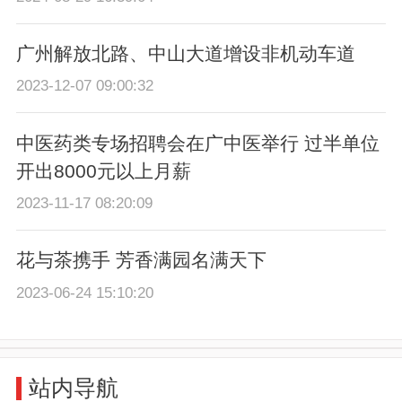
广州解放北路、中山大道增设非机动车道
2023-12-07 09:00:32
中医药类专场招聘会在广中医举行 过半单位
开出8000元以上月薪
2023-11-17 08:20:09
花与茶携手 芳香满园名满天下
2023-06-24 15:10:20
站内导航