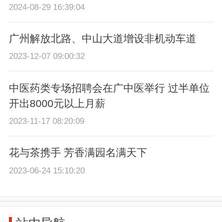
2024-08-29 16:39:04
广州解放北路、中山大道增设非机动车道
2023-12-07 09:00:32
中医药类专场招聘会在广中医举行 过半单位
开出8000元以上月薪
2023-11-17 08:20:09
花与茶携手 芳香满园名满天下
2023-06-24 15:10:20