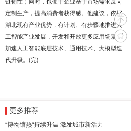
链韧性；同时，也便于企业基于市场需求反向
定制生产，提高消费者获得感。他建议，依据
湖北现有产业优势，有计划、有步骤地推进人
工智能产业发展，开发和开放更多应用场景，
加速人工智能底层技术、通用技术、大模型迭
代升级。(完)
更多推荐
“博物馆热”持续升温 激发城市新活力