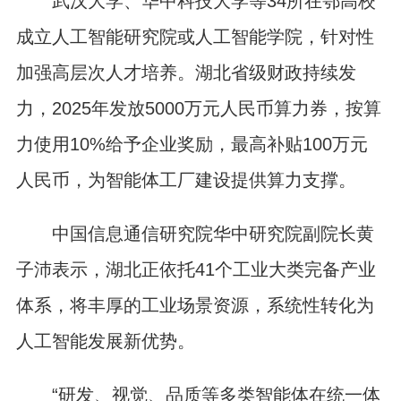
武汉大学、华中科技大学等34所在鄂高校
成立人工智能研究院或人工智能学院，针对性
加强高层次人才培养。湖北省级财政持续发
力，2025年发放5000万元人民币算力券，按算
力使用10%给予企业奖励，最高补贴100万元
人民币，为智能体工厂建设提供算力支撑。
中国信息通信研究院华中研究院副院长黄
子沛表示，湖北正依托41个工业大类完备产业
体系，将丰厚的工业场景资源，系统性转化为
人工智能发展新优势。
“研发、视觉、品质等多类智能体在统一体