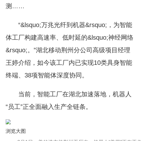
测……
“&lsquo;万兆光纤到机器&rsquo;，为智能
体工厂构建高速率、低时延的&lsquo;神经网络
&rsquo;。”湖北移动荆州分公司高级项目经理
王婷介绍，如今该工厂内已实现10类具身智能
终端、38项智能体深度协同。
当前，智能工厂在湖北加速落地，机器人
“员工”正全面融入生产全链条。
浏览大图