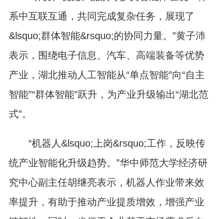
系中互联互通，共同完成复杂任务，展现了
&lsquo;群体智能&rsquo;的协同力量。”黄子沛
表示，围绕电子信息、汽车、高端装备等优势
产业，湖北推动人工智能从“单点智能”向“自主
智能”“群体智能”跃升，为产业升级输出“湖北范
式”。
“机器人&lsquo;上岗&rsquo;工作，反映传
统产业智能化升级趋势。”华中师范大学经济研
究中心副主任胡继亮表示，机器人作业带来效
率提升，有助于推动产业提质增效，增强产业