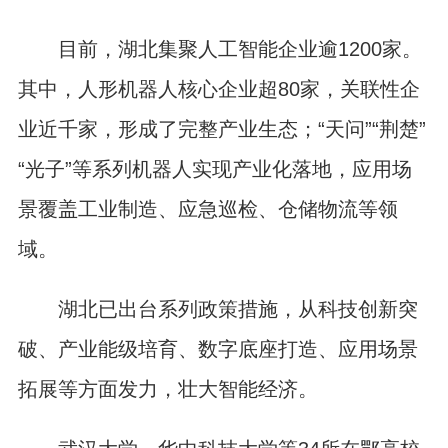
目前，湖北集聚人工智能企业逾1200家。
其中，人形机器人核心企业超80家，关联性企
业近千家，形成了完整产业生态；“天问”“荆楚”
“光子”等系列机器人实现产业化落地，应用场
景覆盖工业制造、应急巡检、仓储物流等领
域。
湖北已出台系列政策措施，从科技创新突
破、产业能级培育、数字底座打造、应用场景
拓展等方面发力，壮大智能经济。