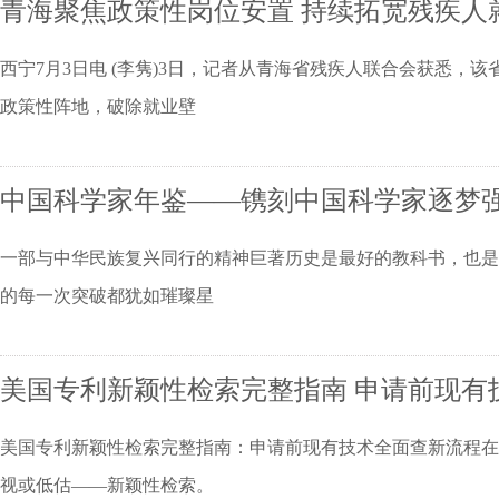
青海聚焦政策性岗位安置 持续拓宽残疾人
西宁7月3日电 (李隽)3日，记者从青海省残疾人联合会获悉
政策性阵地，破除就业壁
中国科学家年鉴——镌刻中国科学家逐梦
一部与中华民族复兴同行的精神巨著历史是最好的教科书，也是
的每一次突破都犹如璀璨星
美国专利新颖性检索完整指南 申请前现有
美国专利新颖性检索完整指南：申请前现有技术全面查新流程在
视或低估——新颖性检索。