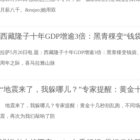
月薪八千。&rsquo;她用双
西藏隆子十年GDP增逾3倍：黑青稞变“钱袋
拉萨5月20日电 题：西藏隆子十年GDP增逾3倍：黑青稞变
周年之际，喜马拉雅山脉
“地震来了，我躲哪儿？”专家提醒：黄金
地震来了，我躲哪儿？专家提醒：黄金十几秒别乱跑，不同场
震，再次为我们敲响了防