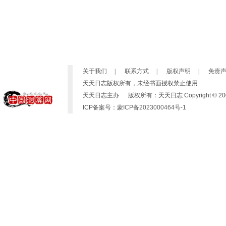
关于我们
|
联系方式
|
版权声明
|
免责
天天日志版权所有，未经书面授权禁止使用
天天日志主办 版权所有：天天日志 Copyright © 2007-2019 b
ICP备案号：
蒙ICP备2023000464号-1