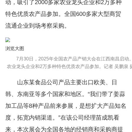
动，吸引了2000多家农业龙头企业和2万多种
特色优质农产品参加。全国600多家大型商贸
流通企业到场考察采购。
浏览大图
7月30日，2025年全国农产品产销大会在江西南昌启动
农业龙头企业和2万多种特色优质农产品参加。记者 吴鹏泉 
山东某食品公司产品主要出口欧美、日
韩、东南亚等多个国家和地区。“我们带了姜蒜
加工品等8种产品前来参展，是想扩大产品知名
度，拓宽内销渠道。”在该公司经理苗成凯看
来，本次展会为全国各地的经销商和采购商提