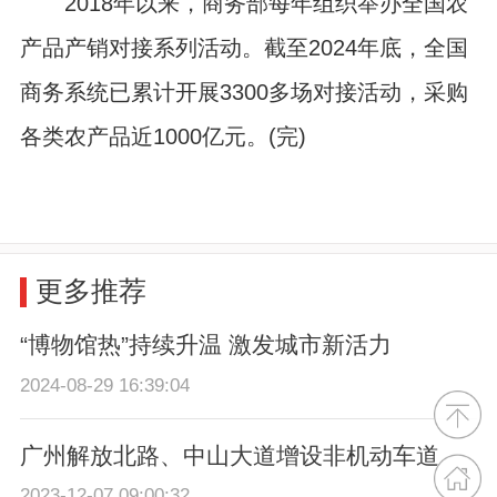
2018年以来，商务部每年组织举办全国农
产品产销对接系列活动。截至2024年底，全国
商务系统已累计开展3300多场对接活动，采购
各类农产品近1000亿元。(完)
更多推荐
“博物馆热”持续升温 激发城市新活力
2024-08-29 16:39:04
广州解放北路、中山大道增设非机动车道
2023-12-07 09:00:32