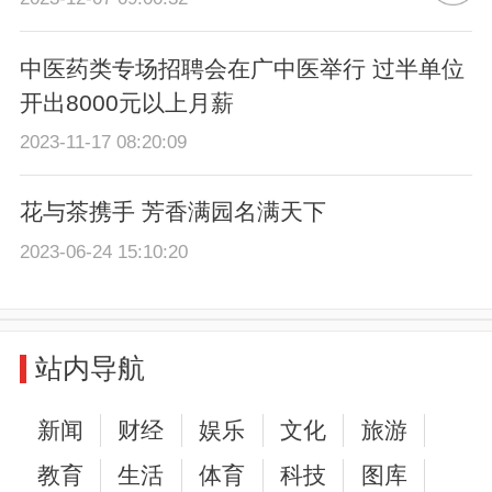
中医药类专场招聘会在广中医举行 过半单位
开出8000元以上月薪
2023-11-17 08:20:09
花与茶携手 芳香满园名满天下
2023-06-24 15:10:20
站内导航
新闻
财经
娱乐
文化
旅游
教育
生活
体育
科技
图库