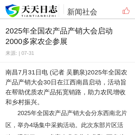
新闻
社会
2025年全国农产品产销大会启动
2000多家农企参展
来源:
|
07-31
南昌7月31日电 (记者 吴鹏泉)2025年全国农
产品产销大会30日在江西南昌启动，活动旨
在帮助优质农产品拓宽销路，助力农民增收
和乡村振兴。
2025年全国农产品产销大会分东西南北片
区，举办4场集中采购活动。此次东部片区活