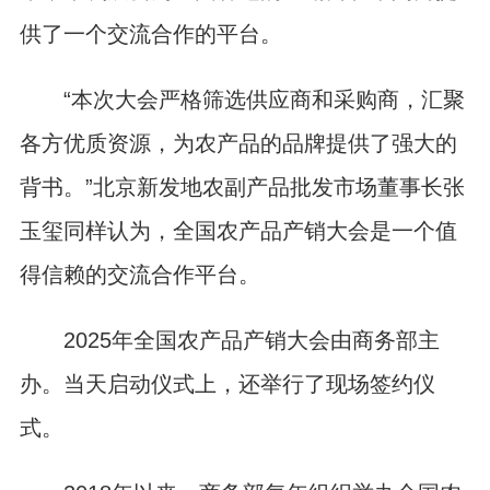
供了一个交流合作的平台。
“本次大会严格筛选供应商和采购商，汇聚
各方优质资源，为农产品的品牌提供了强大的
背书。”北京新发地农副产品批发市场董事长张
玉玺同样认为，全国农产品产销大会是一个值
得信赖的交流合作平台。
2025年全国农产品产销大会由商务部主
办。当天启动仪式上，还举行了现场签约仪
式。