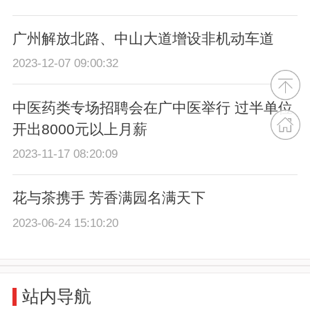
广州解放北路、中山大道增设非机动车道
2023-12-07 09:00:32
中医药类专场招聘会在广中医举行 过半单位
开出8000元以上月薪
2023-11-17 08:20:09
花与茶携手 芳香满园名满天下
2023-06-24 15:10:20
站内导航