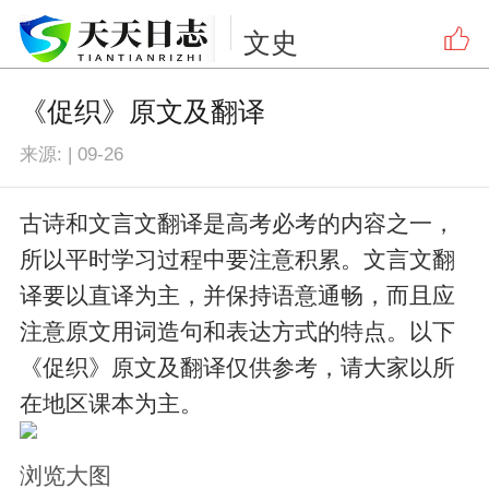
文史
​《促织》原文及翻译
来源:
|
09-26
古诗和文言文翻译是高考必考的内容之一，
所以平时学习过程中要注意积累。文言文翻
译要以直译为主，并保持语意通畅，而且应
注意原文用词造句和表达方式的特点。以下
《促织》原文及翻译仅供参考，请大家以所
在地区课本为主。
浏览大图