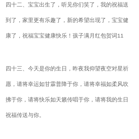
四十二、宝宝出生了，听见你们笑了，我的祝福送
到了，家里更有乐趣了，新的希望出现了，宝宝健
康了，祝福宝宝健康快乐！孩子满月红包贺词11
四十三、今天是你的生日，昨夜我仰望夜空对星祈
愿，请将幸运如甘霖普降于你，请将幸福如柔风吹
拂于你，请将快乐如天籁传唱于你，请将我的生日
祝福传送与你。