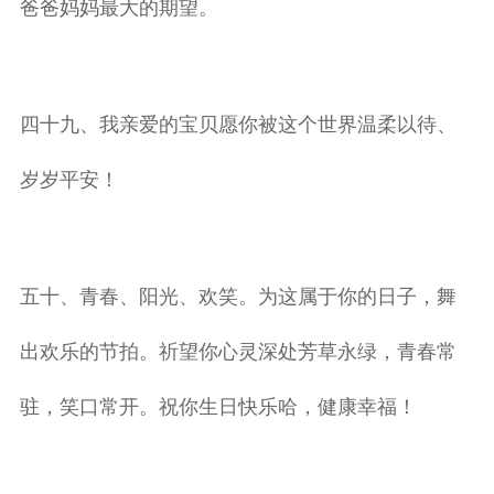
爸爸妈妈最大的期望。
四十九、我亲爱的宝贝愿你被这个世界温柔以待、
岁岁平安！
五十、青春、阳光、欢笑。为这属于你的日子，舞
出欢乐的节拍。祈望你心灵深处芳草永绿，青春常
驻，笑口常开。祝你生日快乐哈，健康幸福！