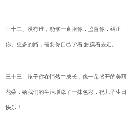
三十二、没有谁，能够一直陪你，监督你，纠正
你。更多的路，需要你自己学着.触摸着去走。
三十三、孩子你在悄然中成长，像一朵盛开的美丽
花朵，给我们的生活增添了一抹色彩，祝儿子生日
快乐！