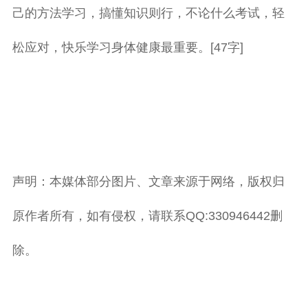
己的方法学习，搞懂知识则行，不论什么考试，轻
松应对，快乐学习身体健康最重要。[47字]
声明：本媒体部分图片、文章来源于网络，版权归
原作者所有，如有侵权，请联系QQ:330946442删
除。