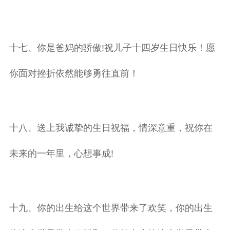
十七、你是爸妈的骄傲!祝儿子十四岁生日快乐！愿
你面对挫折依然能够勇往直前！
十八、送上我诚挚的生日祝福，情深意重，祝你在
未来的一年里，心想事成!
十九、你的出生给这个世界带来了欢笑，你的出生