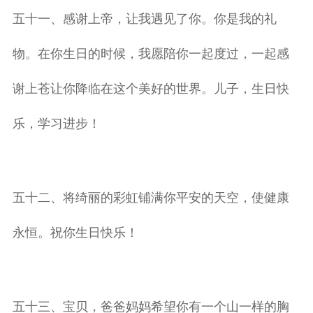
五十一、感谢上帝，让我遇见了你。你是我的礼
物。在你生日的时候，我愿陪你一起度过，一起感
谢上苍让你降临在这个美好的世界。儿子，生日快
乐，学习进步！
五十二、将绮丽的彩虹铺满你平安的天空，使健康
永恒。祝你生日快乐！
五十三、宝贝，爸爸妈妈希望你有一个山一样的胸