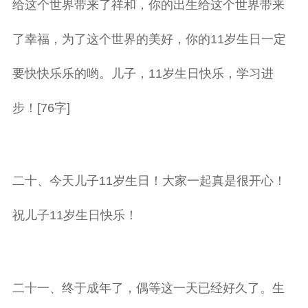
给这个世界带来了祥和，你的出生给这个世界带来
了幸福，为了这个世界的美好，你的11岁生日一定
要快快乐乐的哟。儿子，11岁生日快乐，学习进
步！[76字]
二十、今天儿子11岁生日！大家一起真是很开心！
祝儿子11岁生日快乐！
二十一、终于成年了，偶等这一天已经好久了。生