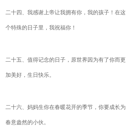
二十四、我感谢上帝让我拥有你，我的孩子！在这
个特殊的日子里，我祝福你！
二十五、值得记念的日子，原世界因为有了你而更
加美好，生日快乐。
二十六、妈妈生你在春暖花开的季节，你要成长为
春意盎然的小伙。