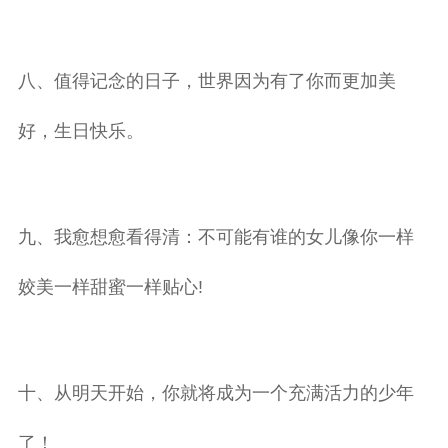
八、值得记念的日子，世界因为有了你而更加美
好，生日快乐。
九、我愈想愈看得清：不可能有谁的女儿像你一样
姣美一样甜蜜一样贴心!
十、从明天开始，你就将成为一个充满活力的少年
了！