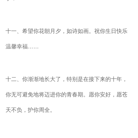
十一、希望你花朝月夕，如诗如画。祝你生日快乐
温馨幸福……
十二、你渐渐地长大了，特别是在接下来的十年，
你无可避免地将迈进你的青春期。愿你安好，愿苍
天不负，护你周全。