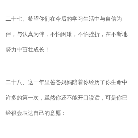
二十七、希望你们在今后的学习生活中与自信为
伴，与认真为伴，不怕困难，不怕挫折，在不断地
努力中茁壮成长！
二十八、这一年里爸爸妈妈陪着你经历了你生命中
许多的第一次，虽然你还不能开口说话，可是你已
经很会表达自己的意愿：