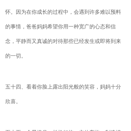
怀。因为在你成长的过程中，会遇到许多难以预料
的事情，爸爸妈妈希望你用一种宽广的心态和信
念，平静而又真诚的对待那些已经发生或即将到来
的一切。
五十四、看着你脸上露出阳光般的笑容，妈妈十分
欣喜。