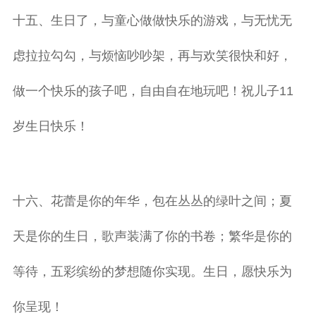
十五、生日了，与童心做做快乐的游戏，与无忧无
虑拉拉勾勾，与烦恼吵吵架，再与欢笑很快和好，
做一个快乐的孩子吧，自由自在地玩吧！祝儿子11
岁生日快乐！
十六、花蕾是你的年华，包在丛丛的绿叶之间；夏
天是你的生日，歌声装满了你的书卷；繁华是你的
等待，五彩缤纷的梦想随你实现。生日，愿快乐为
你呈现！