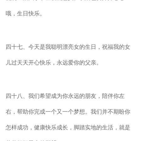
哦，生日快乐。
四十七、今天是我聪明漂亮女的生日，祝福我的女
儿过天天开心快乐，永远爱你的父亲。
四十八、我们希望成为你永远的朋友，陪伴你左
右，帮助你完成一个又一个梦想。我们并不期盼你
怎样成功，健康快乐成长，脚踏实地的生活，就是