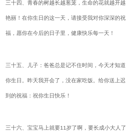
三十四、青春的树越长越葱茏，生命的花就越开越
艳丽！在你生日的这一天，请接受我对你深深的祝
福，愿你在今后的日子里，健康快乐每一天！
三十五、儿子：爸爸总是记不住时间，今天才知道
你生日。昨天我开会了，没在家吃饭。给你送上迟
到的祝福：祝你生日快乐！
三十六、宝宝马上就要11岁了啊，要长成小大人了