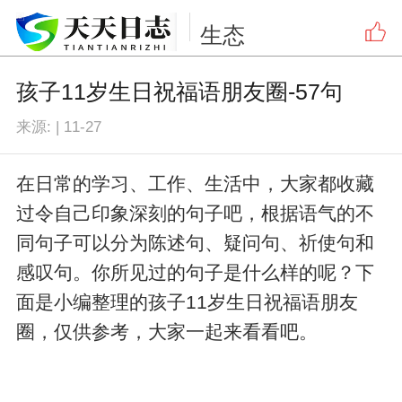
生态
孩子11岁生日祝福语朋友圈-57句
来源:
|
11-27
在日常的学习、工作、生活中，大家都收藏
过令自己印象深刻的句子吧，根据语气的不
同句子可以分为陈述句、疑问句、祈使句和
感叹句。你所见过的句子是什么样的呢？下
面是小编整理的孩子11岁生日祝福语朋友
圈，仅供参考，大家一起来看看吧。