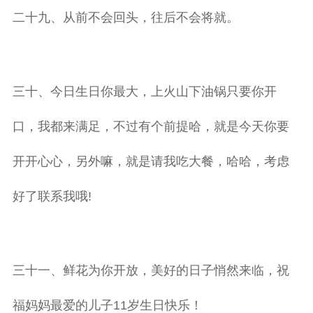
二十九、从前不会回头，往后不会将就。
三十、今日生日你最大，上火山下油锅只要你开
口，我都来满足，不过有个前提哈，就是今天你要
开开心心，另外嘛，就是请我吃大餐，哈哈，考虑
好了联系我哦!
三十一、鲜花为你开放，美好的日子悄然来临，祝
福妈妈最爱的儿子11岁生日快乐！