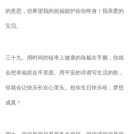
的意思，但希望我的祝福能护佑你终身！我亲爱的
宝贝。
三十九、用时间的链串上健康的珠戴在手腕，你就
会把幸福抓在手里面。用平安的诗谱写生活的歌，
你就会让快乐长在心里头。祝你生日快乐哈，梦想
成真！