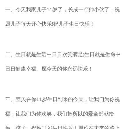
一、今天我家儿子11岁了，长成一个帅小伙了，祝
愿儿子每天开心快乐!祝儿子生日快乐！
二、生日就是生活中日日欢笑满足;生日就是生命中
日日健康幸福。愿今天的你永远快乐！
三、宝贝在你11岁生日到来的今天，让我们为你祝
福，让我们为你欢笑，我们把所以的爱全部献给
你，孩子，祝你11岁生日快乐！愿你在未来的路上