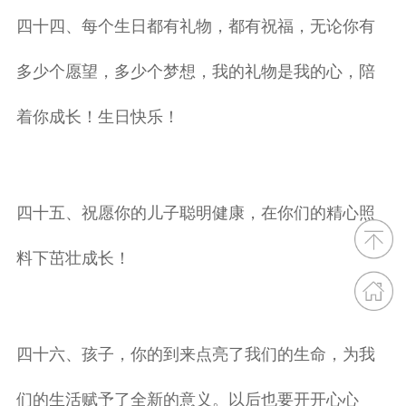
四十四、每个生日都有礼物，都有祝福，无论你有
多少个愿望，多少个梦想，我的礼物是我的心，陪
着你成长！生日快乐！
四十五、祝愿你的儿子聪明健康，在你们的精心照
料下茁壮成长！
四十六、孩子，你的到来点亮了我们的生命，为我
们的生活赋予了全新的意义。以后也要开开心心