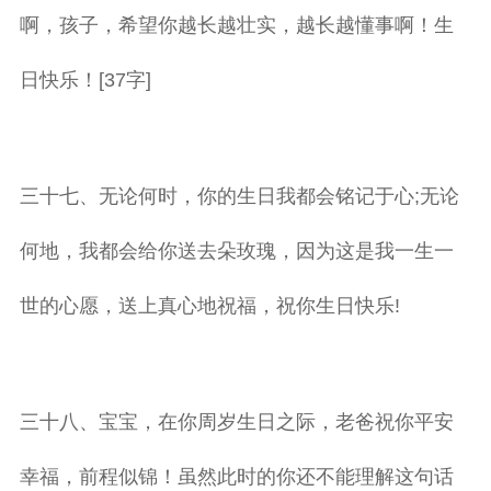
啊，孩子，希望你越长越壮实，越长越懂事啊！生
日快乐！[37字]
三十七、无论何时，你的生日我都会铭记于心;无论
何地，我都会给你送去朵玫瑰，因为这是我一生一
世的心愿，送上真心地祝福，祝你生日快乐!
三十八、宝宝，在你周岁生日之际，老爸祝你平安
幸福，前程似锦！虽然此时的你还不能理解这句话