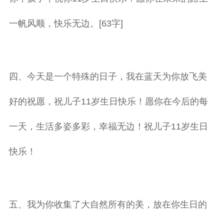
一帆风顺，快乐无边。[63字]
四、今天是一个特殊的日子，我在蓝天为你放飞美
好的祝愿，祝儿子11岁生日快乐！愿你在今后的每
一天，生活多姿多彩，幸福无边！祝儿子11岁生日
快乐！
五、我为你收集了大自然所有的美，放在你生日的