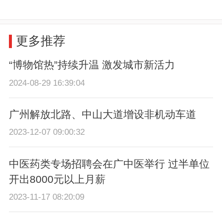
更多推荐
“博物馆热”持续升温 激发城市新活力
2024-08-29 16:39:04
广州解放北路、中山大道增设非机动车道
2023-12-07 09:00:32
中医药类专场招聘会在广中医举行 过半单位
开出8000元以上月薪
2023-11-17 08:20:09