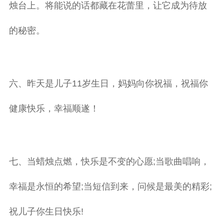
烛台上。将能说的话都藏在花蕾里，让它成为待放
的秘密。
六、昨天是儿子11岁生日，妈妈向你祝福，祝福你
健康快乐，幸福顺遂！
七、当蜡烛点燃，快乐是不变的心愿;当歌曲唱响，
幸福是永恒的希望;当短信到来，问候是最美的精彩;
祝儿子你生日快乐!