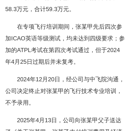
58.3万元，合计59.3万元。
在专项飞行培训期间，张某甲先后四次参
加ICAO英语等级测试，均未达到四级要求；参
加的ATPL考试在第四次考试通过，但于2024
年4月25日过期后并未复考。
2024年12月20日，经公司与中飞院沟通，
公司决定终止对张某甲的飞行技术专业培训，
不予录用。
2025年4月13日，公司向张某甲父子送达