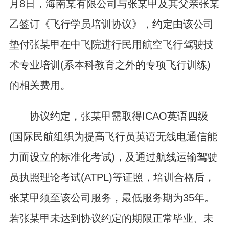
月8日，海南某有限公司与张某甲及其父亲张某
乙签订《飞行学员培训协议》，约定由该公司
垫付张某甲在中飞院进行民用航空飞行驾驶技
术专业培训(系本科教育之外的专项飞行训练)
的相关费用。
协议约定，张某甲需取得ICAO英语四级
(国际民航组织为提高飞行员英语无线电通信能
力而设立的标准化考试)，及通过航线运输驾驶
员执照理论考试(ATPL)等证照，培训合格后，
张某甲须至该公司服务，最低服务期为35年。
若张某甲未达到协议约定的期限正常毕业、未