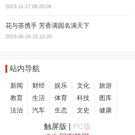
2023-11-17 08:20:09
花与茶携手 芳香满园名满天下
2023-06-24 15:10:20
站内导航
新闻
财经
娱乐
文化
旅游
教育
生活
体育
科技
图库
法治
汽车
生态
文史
健康
触屏版 |
PC版