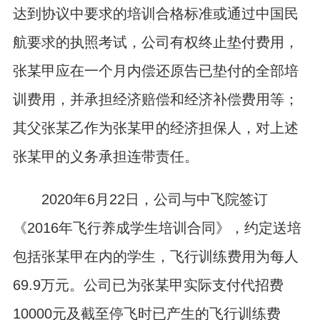
达到协议中要求的培训合格标准或通过中国民
航要求的执照考试，公司有权终止垫付费用，
张某甲应在一个月内偿还原告已垫付的全部培
训费用，并承担经济赔偿和经济补偿费用等；
其父张某乙作为张某甲的经济担保人，对上述
张某甲的义务承担连带责任。
2020年6月22日，公司与中飞院签订
《2016年飞行养成学生培训合同》，约定送培
包括张某甲在内的学生，飞行训练费用为每人
69.9万元。公司已为张某甲实际支付代招费
10000元及截至停飞时已产生的飞行训练费