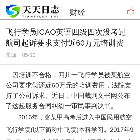
财经
飞行学员ICAO英语四级四次没考过
航司起诉要求支付近60万元培训费
来源:
|
05-10
因培训不合格，四川一飞行学员被某航空
公司要求偿还近60万元的培训费用，法院支
持了公司诉求。近日，中国裁判文书网公布
了这起服务合同纠纷一审民事判决书。
2016年，张某甲高考后进入中国民用航空
飞行学院(以下简称中飞院)本科学习。2017年9