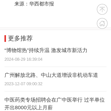
来源：华西都市报
更多推荐
“博物馆热”持续升温 激发城市新活力
2024-08-29 16:39:04
广州解放北路、中山大道增设非机动车道
2023-12-07 09:00:32
中医药类专场招聘会在广中医举行 过半单位
开出8000元以上月薪