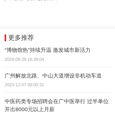
更多推荐
“博物馆热”持续升温 激发城市新活力
2024-08-29 16:39:04
广州解放北路、中山大道增设非机动车道
2023-12-07 09:00:32
中医药类专场招聘会在广中医举行 过半单位
开出8000元以上月薪